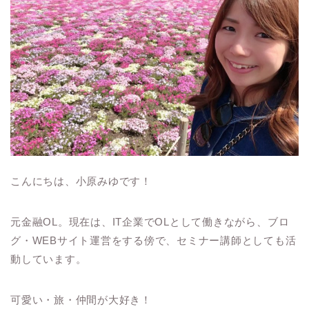
こんにちは、小原みゆです！
元金融OL。現在は、IT企業でOLとして働きながら、ブロ
グ・WEBサイト運営をする傍で、セミナー講師としても活
動しています。
可愛い・旅・仲間が大好き！