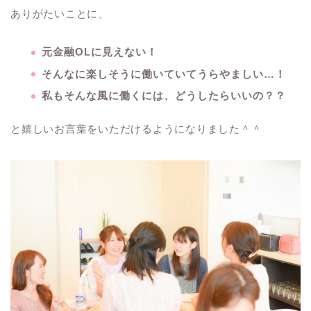
ありがたいことに、
元金融OLに見えない！
そんなに楽しそうに働いていてうらやましい…！
私もそんな風に働くには、どうしたらいいの？？
と嬉しいお言葉をいただけるようになりました＾＾