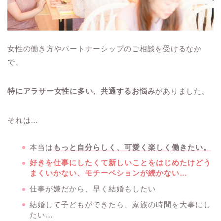
女性の働き方やパートナーシップのご相談を受けるなか
で、
特にアラサー女性に多い、共通するお悩み
がありました。
それは…
本当は
もっと自分らしく、可愛く楽しく働きたい。
好きを仕事にしたくて新しいことをはじめたけどう
まくいかない、
モチーベションが続かない…
仕事が嫌だから、早く結婚もしたい
結婚して子どもができたら、家族の時間を大事にし
たい…