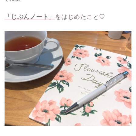
「じぶんノート」
をはじめたこと♡