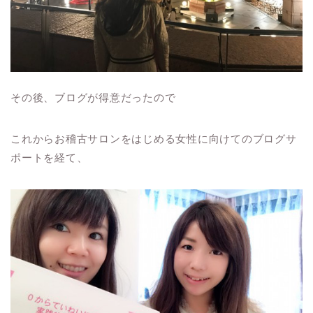
その後、ブログが得意だったので
これからお稽古サロンをはじめる女性に向けてのブログサ
ポートを経て、