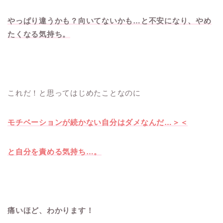
やっぱり違うかも？向いてないかも…と不安になり、やめ
たくなる気持ち。
これだ！と思ってはじめたことなのに
モチベーションが続かない自分はダメなんだ…＞＜
と自分を責める気持ち…。
痛いほど、わかります！