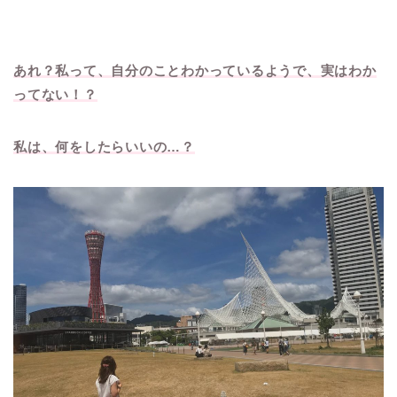
あれ？私って、自分のことわかっているようで、実はわか
ってない！？
私は、何をしたらいいの…？