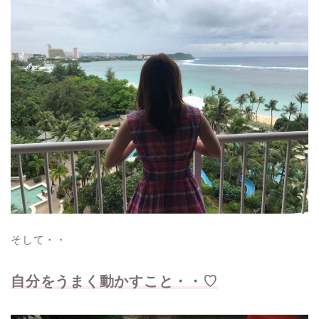
そして・・
自分をうまく動かすこと・・♡