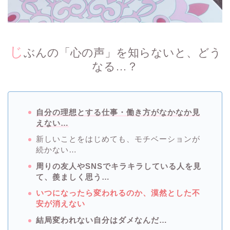
じ
ぶんの「心の声」を知らないと、どう
なる…？
自分の理想とする仕事・働き方がなかなか見
えない…
新しいことをはじめても、モチベーションが
続かない…
周りの友人やSNSでキラキラしている人を見
て、羨ましく思う…
いつになったら変われるのか、漠然とした不
安が消えない
結局変われない自分はダメなんだ…