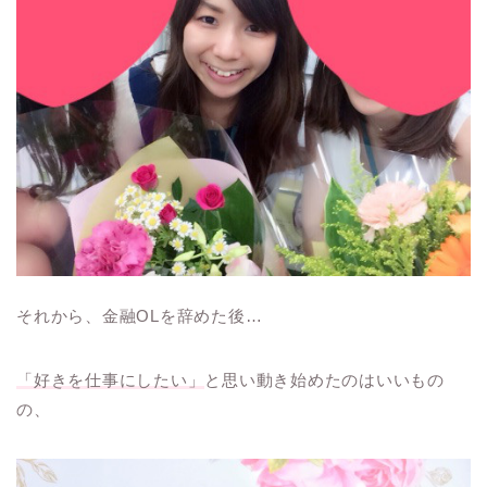
それから、金融OLを辞めた後…
「好きを仕事にしたい」
と思い動き始めたのはいいもの
の、