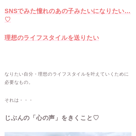
SNSでみた憧れのあの子みたいになりたい…
♡
理想のライフスタイルを送りたい
なりたい自分・理想のライフスタイルを叶えていくために
必要なもの。
それは・・・
じぶんの「心の声」
をきくこと♡