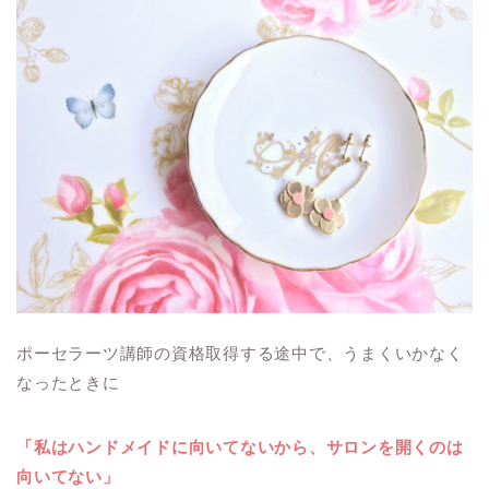
ポーセラーツ講師の資格取得する途中で、うまくいかなく
なったときに
「私はハンドメイドに向いてないから、サロンを開くのは
向いてない」