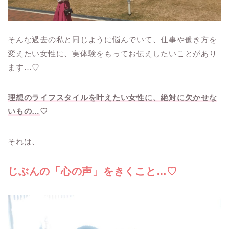
そんな過去の私と同じように悩んでいて、仕事や働き方を
変えたい女性に、実体験をもってお伝えしたいことがあり
ます…♡
理想のライフスタイルを叶えたい女性に、絶対に欠かせな
いもの…
♡
それは、
じぶんの「心の声」をきくこと…♡