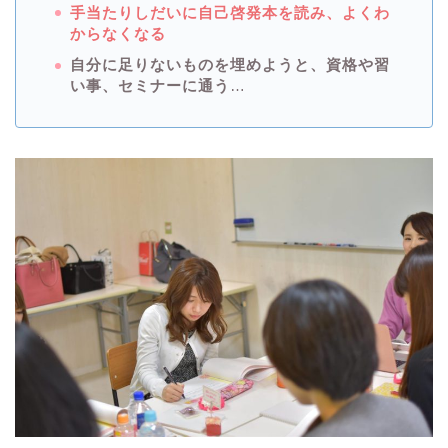
手当たりしだいに自己啓発本を読み、よくわ
からなくなる
自分に足りないものを埋めようと、資格や習
い事、セミナーに通う
…