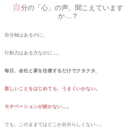
自
分の「心」の声、聞こえています
か…？
自分軸はあるのに。
行動力はある方なのに…。
毎日、会社と家を往復するだけでクタクタ
。
新しいことをはじめても、うまくいかない。
モチベーションが続かない…。
でも、このままではどこか自分らしくない…。