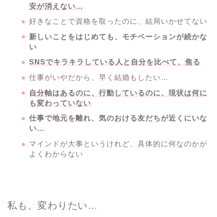
安が消えない…
好きなことで資格を取ったのに、結局いかせてない
新しいことをはじめても、モチベーションが続かな
い
SNSでキラキラしている人と自分を比べて、焦る
仕事がいやだから、早く結婚もしたい…
自分軸はあるのに、行動しているのに、現状は何に
も変わっていない
仕事で地元を離れ、気のおける友だちが近くにいな
い…
マインドが大事というけれど、具体的に何なのかが
よくわからない
私も、変わりたい…