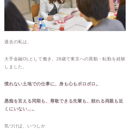
過去の私は、
大手金融OLとして働き、28歳で東京への異動・転勤を経験
しました。
慣れない土地での仕事に、身も心もボロボロ。
愚痴を言える同期も、尊敬できる先輩も、頼れる両親も近
くにいない…。
気づけば、いつしか