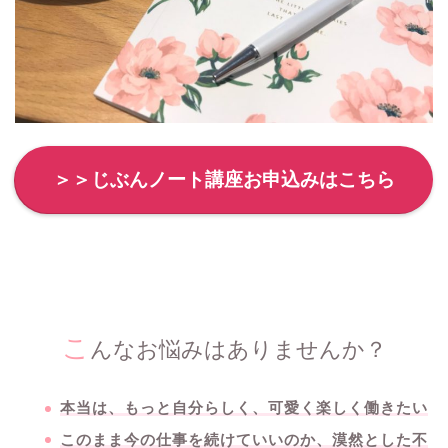
＞＞じぶんノート講座お申込みはこちら
こ
んなお悩みはありませんか？
本当は、もっと自分らしく、可愛く楽しく働きたい
このまま今の仕事を続けていいのか、漠然とした不