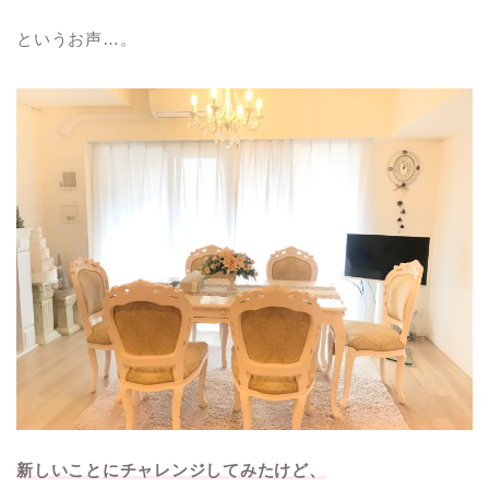
というお声…。
新しいことにチャレンジしてみたけど、