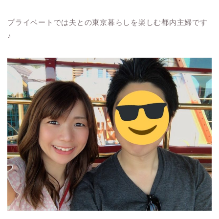
プライベートでは夫との東京暮らしを楽しむ都内主婦です
♪