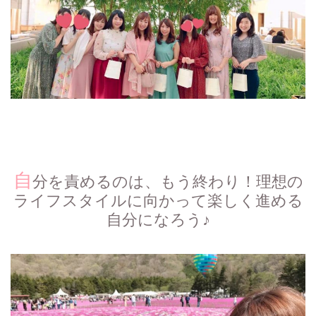
自
分を責めるのは、もう終わり！理想の
ライフスタイルに向かって楽しく進める
自分になろう♪